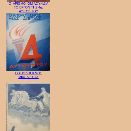
ΟΙ ΑΡΙΘΜΟΙ ΟΜΙΛΟΥΝ ΔΙΑ
ΤΟ ΕΡΓΟΝ ΤΗΣ 4ης
ΑΥΓΟΥΣΤΟΥ
Ο ΑΠΟΛΟΓΙΣΜΟΣ
ΜΙΑΣ ΔΙΕΤΙΑΣ